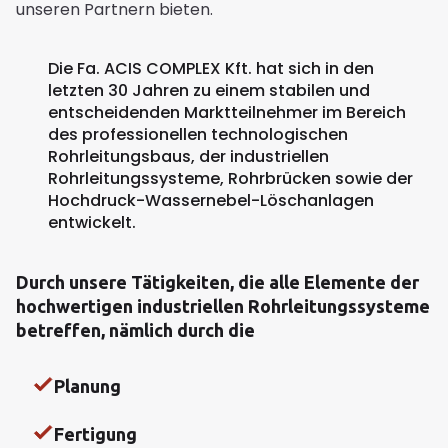
unseren Partnern bieten.
Die Fa. ACIS COMPLEX Kft. hat sich in den
letzten 30 Jahren zu einem stabilen und
entscheidenden Marktteilnehmer im Bereich
des professionellen technologischen
Rohrleitungsbaus, der industriellen
Rohrleitungssysteme, Rohrbrücken sowie der
Hochdruck-Wassernebel-Löschanlagen
entwickelt.
Durch unsere Tätigkeiten, die alle Elemente der
hochwertigen industriellen Rohrleitungssysteme
betreffen, nämlich durch die
Planung
Fertigung