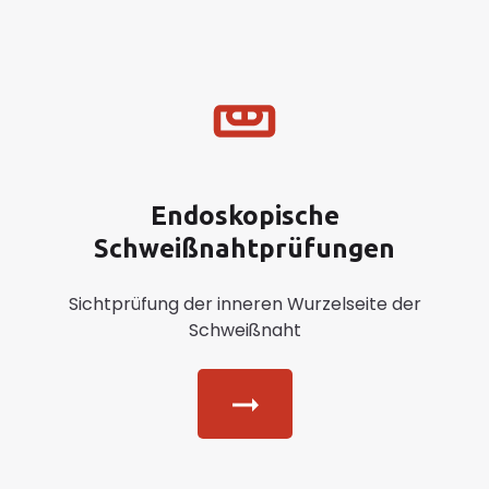
Endoskopische
Schweißnahtprüfungen
Sichtprüfung der inneren Wurzelseite der
Schweißnaht
Button