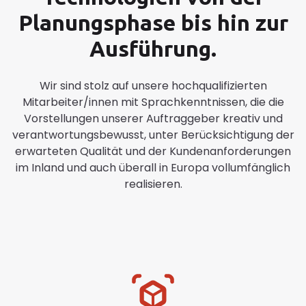
Planungsphase bis hin zur
Ausführung.
Wir sind stolz auf unsere hochqualifizierten
Mitarbeiter/innen mit Sprachkenntnissen, die die
Vorstellungen unserer Auftraggeber kreativ und
verantwortungsbewusst, unter Berücksichtigung der
erwarteten Qualität und der Kundenanforderungen
im Inland und auch überall in Europa vollumfänglich
realisieren.