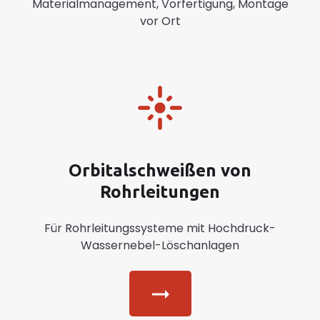
Materialmanagement, Vorfertigung, Montage
vor Ort
Orbitalschweißen von
Rohrleitungen
Für Rohrleitungssysteme mit Hochdruck-
Wassernebel-Löschanlagen
Button