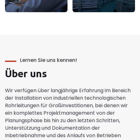
Lernen Sie uns kennen!
Über uns
Wir verfügen über langjährige Erfahrung im Bereich
der Installation von industriellen technologischen
Rohrleitungen für Großinvestitionen, bei denen wir
ein komplettes Projektmanagement von der
Planungsphase bis hin zu den letzten Schritten,
Unterstützung und Dokumentation der
Inbetriebnahme und des Anlaufs von Betrieben