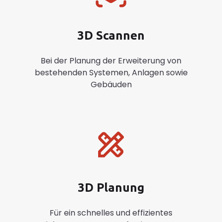
3D Scannen
Bei der Planung der Erweiterung von
bestehenden Systemen, Anlagen sowie
Gebäuden
3D Planung
Für ein schnelles und effizientes