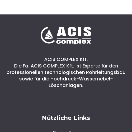
ACIS COMPLEX Kft.
Die Fa. ACIS COMPLEX Kft. ist Experte für den
professionellen technologischen Rohrleitungsbau
sowie für die Hochdruck-Wassernebel-
Löschanlagen.
Nützliche Links