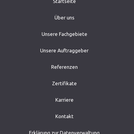
Startseite
Über uns
Unsere Fachgebiete
Unsere Auftraggeber
Referenzen
Zertifikate
Karriere
Kontakt
Erklärung zur Datenverwaltung