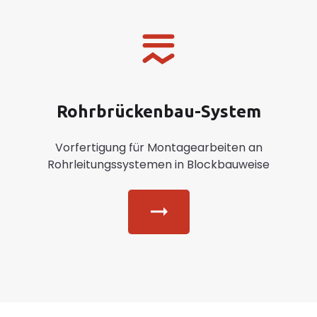
Rohrbrückenbau-System
Vorfertigung für Montagearbeiten an
Rohrleitungssystemen in Blockbauweise
Button