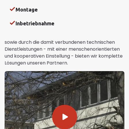
Montage
Inbetriebnahme
sowie durch die damit verbundenen technischen
Dienstleistungen - mit einer menschenorientierten
und kooperativen Einstellung - bieten wir komplette
Lösungen unseren Partnern.