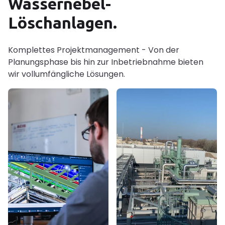
Wassernebel-
Löschanlagen.
Komplettes Projektmanagement - Von der
Planungsphase bis hin zur Inbetriebnahme bieten
wir vollumfängliche Lösungen.