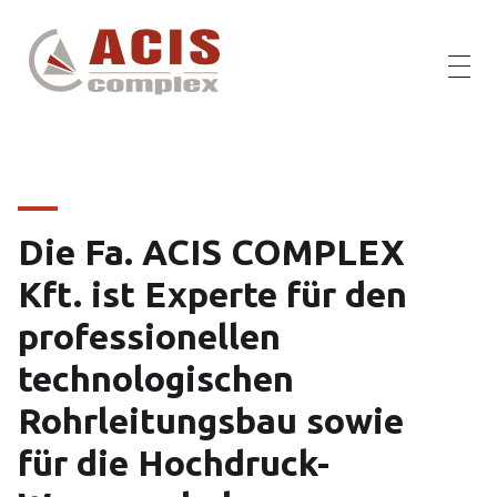
ACIS Complex
ACIS Complex kft.
Die Fa. ACIS COMPLEX
Kft. ist Experte für den
professionellen
technologischen
Rohrleitungsbau sowie
für die Hochdruck-