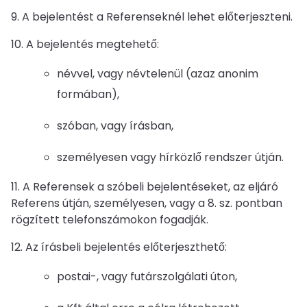
9. A bejelentést a Referenseknél lehet előterjeszteni.
10. A bejelentés megtehető:
névvel, vagy névtelenül (azaz anonim
formában),
szóban, vagy írásban,
személyesen vagy hírközlő rendszer útján.
11. A Referensek a szóbeli bejelentéseket, az eljáró
Referens útján, személyesen, vagy a 8. sz. pontban
rögzített telefonszámokon fogadják.
12. Az írásbeli bejelentés előterjeszthető:
postai-, vagy futárszolgálati úton,