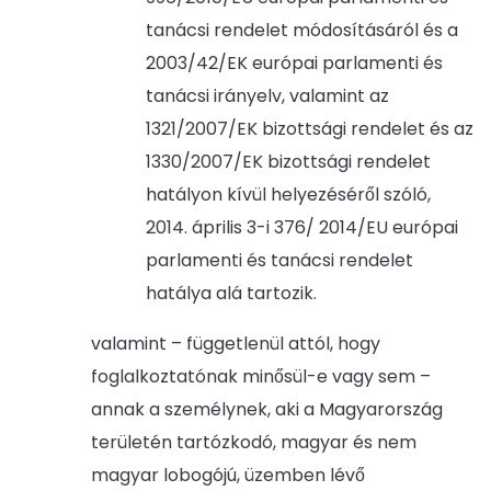
tanácsi rendelet módosításáról és a
2003/42/EK európai parlamenti és
tanácsi irányelv, valamint az
1321/2007/EK bizottsági rendelet és az
1330/2007/EK bizottsági rendelet
hatályon kívül helyezéséről szóló,
2014. április 3-i 376/ 2014/EU európai
parlamenti és tanácsi rendelet
hatálya alá tartozik.
valamint – függetlenül attól, hogy
foglalkoztatónak minősül-e vagy sem –
annak a személynek, aki a Magyarország
területén tartózkodó, magyar és nem
magyar lobogójú, üzemben lévő