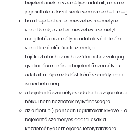
bejelentőnek, a személyes adatait, az erre
jogosultakon kívül, senki sem ismerheti meg.
ha a bejelentés természetes személyre
vonatkozik, az e természetes személyt
megillető, a személyes adatok védelmére
vonatkozó előírások szerinti, a
tájékoztatáshoz és hozzáféréshez való jog
gyakorlása során, a bejelentő személyes
adatait a tájékoztatást kérő személy nem
ismerheti meg.
a bejelentő személyes adatai hozzájárulása
nélkül nem hozhatók nyilvánosságra.
az alábbi b.) pontban foglaltakat kivéve - a
bejelentő személyes adatai csak a
kezdeményezett eljárás lefolytatására