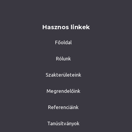
Hasznos linkek
Főoldal
Rólunk
Szakterületeink
Megrendelőink
Referenciáink
Tanúsítványok